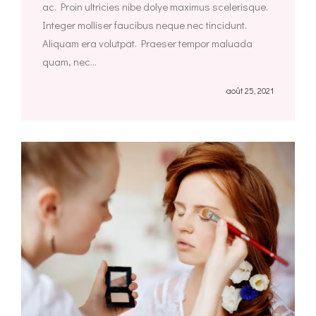
ac. Proin ultricies nibe dolye maximus scelerisque.
Integer molliser faucibus neque nec tincidunt.
Aliquam era volutpat. Praeser tempor maluada
quam, nec...
août 25, 2021