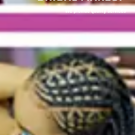
We provide quality services