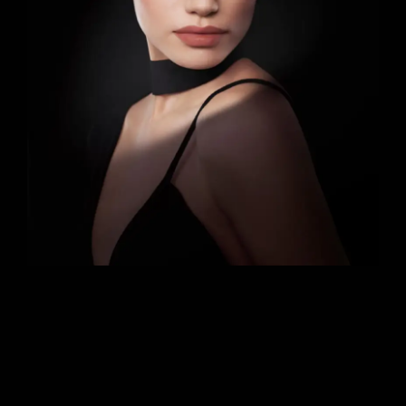
Fredia Victoria