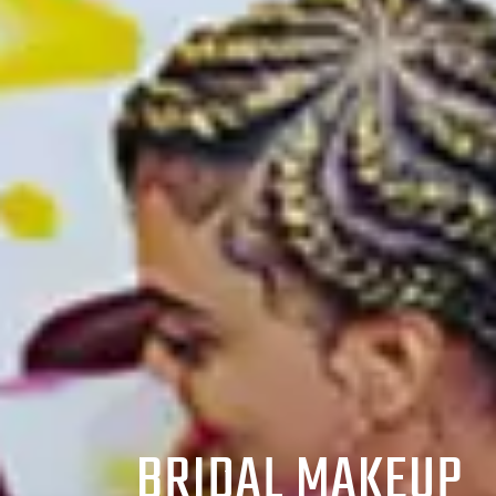
BRIDAL MAKEUP